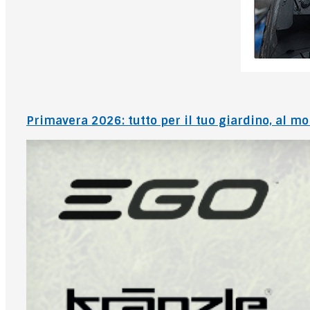
Primavera 2026: tutto per il tuo giardino, al m