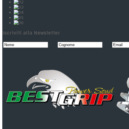
Iscriviti alla Newsletter