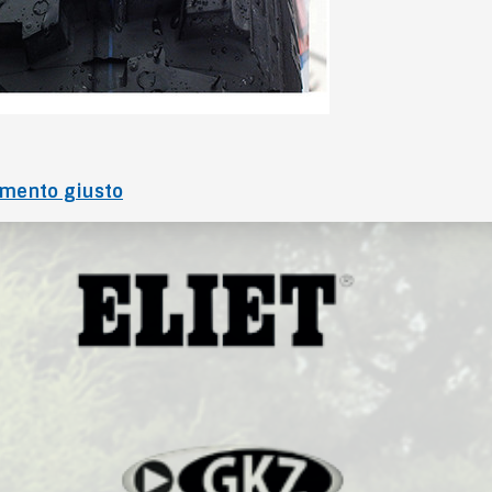
omento giusto