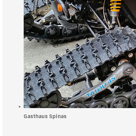
Gasthaus Spinas