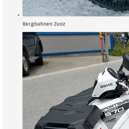
Bergbahnen Zuoz