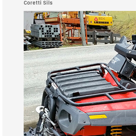
Coretti Sils