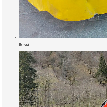
Rossi