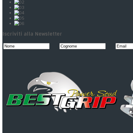
Iscriviti alla Newsletter