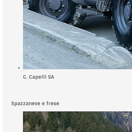
C. Capelli SA
Spazzaneve e frese