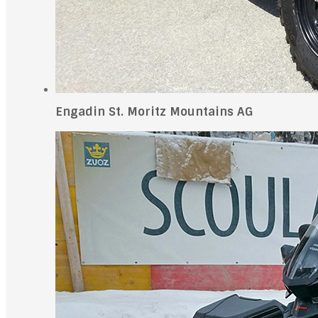
Engadin St. Moritz Mountains AG