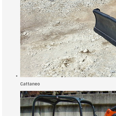
Cattaneo