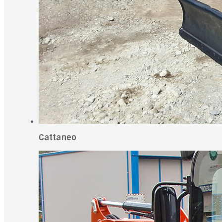
Cattaneo