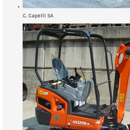
C. Capelli SA