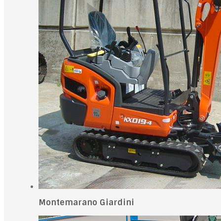
Montemarano Giardini