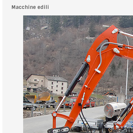
Macchine edili