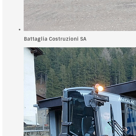
Battaglia Costruzioni SA