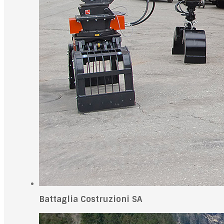
Battaglia Costruzioni SA